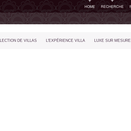
HOME
RECHERCHE
LECTION DE VILLAS
L'EXPÉRIENCE VILLA
LUXE SUR MESURE