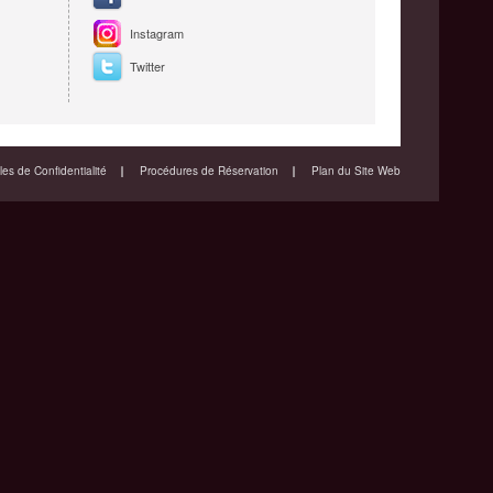
Instagram
Twitter
es de Confidentialité
Procédures de Réservation
Plan du Site Web