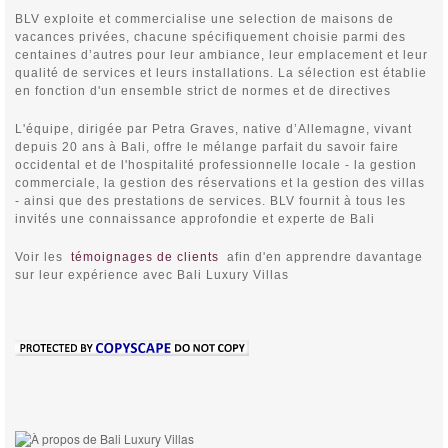
BLV exploite et commercialise une selection de maisons de
vacances privées, chacune spécifiquement choisie parmi des
centaines d’autres pour leur ambiance, leur emplacement et leur
qualité de services et leurs installations. La sélection est établie
en fonction d'un ensemble strict de normes et de directives
L'équipe, dirigée par Petra Graves, native d’Allemagne, vivant
depuis 20 ans à Bali, offre le mélange parfait du savoir faire
occidental et de l'hospitalité professionnelle locale - la gestion
commerciale, la gestion des réservations et la gestion des villas
- ainsi que des prestations de services. BLV fournit à tous les
invités une connaissance approfondie et experte de Bali
Voir les
témoignages de clients
afin d'en apprendre davantage
sur leur expérience avec Bali Luxury Villas