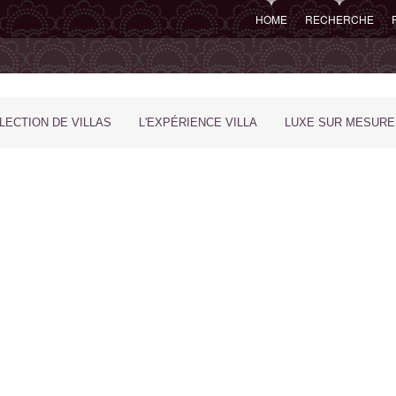
HOME
RECHERCHE
LECTION DE VILLAS
L'EXPÉRIENCE VILLA
LUXE SUR MESURE