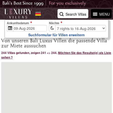
Search Villas
MENU
Ankunftsdatum
Nächte
Suchformular für Villen erweitern
Von unseren Bali Luxus Villen die passende Villa
zur Miete aussuchen
244 Villas gefunden, zeigen 241 => 244.
Möchten Sie das Resultat(e) als Liste
sehen ?