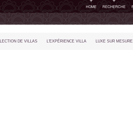
HOME
RECHERCHE
LECTION DE VILLAS
L'EXPÉRIENCE VILLA
LUXE SUR MESURE