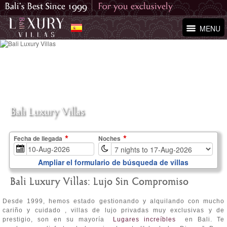
MENU
Bali Luxury Villas
Fecha de llegada
Noches
Ampliar el formulario de búsqueda de villas
Bali Luxury Villas: Lujo Sin Compromiso
Desde 1999, hemos estado gestionando y alquilando con mucho
cariño y cuidado , villas de lujo privadas muy exclusivas y de
prestigio, son en su mayoría
Lugares increíbles
en Bali. Te